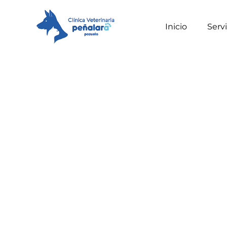
Inicio
Servi