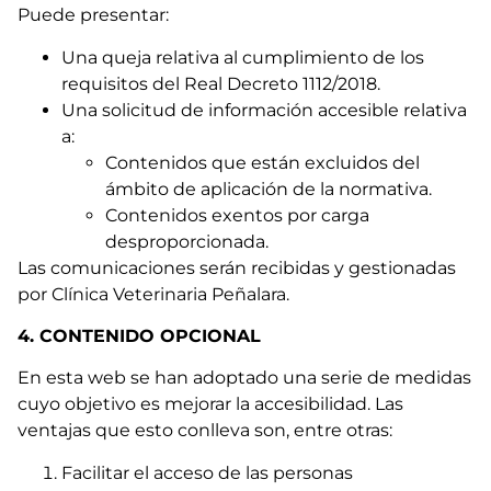
Puede presentar:
Una queja relativa al cumplimiento de los
requisitos del Real Decreto 1112/2018.
Una solicitud de información accesible relativa
a:
Contenidos que están excluidos del
ámbito de aplicación de la normativa.
Contenidos exentos por carga
desproporcionada.
Las comunicaciones serán recibidas y gestionadas
por Clínica Veterinaria Peñalara.
4. CONTENIDO OPCIONAL
En esta web se han adoptado una serie de medidas
cuyo objetivo es mejorar la accesibilidad. Las
ventajas que esto conlleva son, entre otras:
Facilitar el acceso de las personas