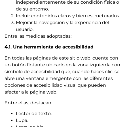
independientemente de su condición física o
de su entorno.
Incluir contenidos claros y bien estructurados.
Mejorar la navegación y la experiencia del
usuario.
Entre las medidas adoptadas:
4.1. Una herramienta de accesibilidad
En todas las páginas de este sitio web, cuenta con
un botón flotante ubicado en la zona izquierda con
símbolo de accesibilidad que, cuando haces clic, se
abre una ventana emergente con las diferentes
opciones de accesibilidad visual que pueden
afectar a la página web.
Entre ellas, destacan:
Lector de texto.
Lupa.