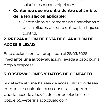
subtítulos o transcripciones.
Contenido que no entra dentro del ámbito
de la legislación aplicable:
Contenidos de terceros no financiados ni
desarrollados por esta entidad, ni bajo su
control.
2. PREPARACIÓN DE ESTA DECLARACIÓN DE
ACCESIBILIDAD
Esta declaración fue preparada el 25/03/2025
mediante una autoevaluación llevada a cabo por la
propia empresa.
3. OBSERVACIONES Y DATOS DE CONTACTO
Si detecta alguna barrera de accesibilidad o desea
comunicar cualquier otra consulta o sugerencia,
puede hacerlo a través del correo electrónico
pozuelo@veterinariopozuelo.com.