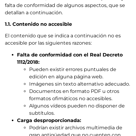
falta de conformidad de algunos aspectos, que se
detallan a continuación.
1.1. Contenido no accesible
El contenido que se indica a continuación no es
accesible por las siguientes razones:
Falta de conformidad con el Real Decreto
1112/2018:
Pueden existir errores puntuales de
edición en alguna página web.
Imágenes sin texto alternativo adecuado.
Documentos en formato PDF u otros
formatos ofimáticos no accesibles.
Algunos vídeos pueden no disponer de
subtítulos.
Carga desproporcionada:
Podrían existir archivos multimedia de
gran antigüedad que no cuenten con