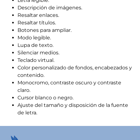
Letra legible.
Descripción de imágenes.
Resaltar enlaces.
Resaltar títulos.
Botones para ampliar.
Modo legible.
Lupa de texto.
Silenciar medios.
Teclado virtual.
Color personalizado de fondos, encabezados y
contenido.
Monocromo, contraste oscuro y contraste
claro.
Cursor blanco o negro.
Ajuste del tamaño y disposición de la fuente
de letra.