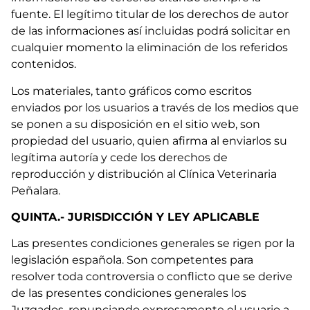
fuente. El legítimo titular de los derechos de autor
de las informaciones así incluidas podrá solicitar en
cualquier momento la eliminación de los referidos
contenidos.
Los materiales, tanto gráficos como escritos
enviados por los usuarios a través de los medios que
se ponen a su disposición en el sitio web, son
propiedad del usuario, quien afirma al enviarlos su
legítima autoría y cede los derechos de
reproducción y distribución al Clínica Veterinaria
Peñalara.
QUINTA.- JURISDICCIÓN Y LEY APLICABLE
Las presentes condiciones generales se rigen por la
legislación española. Son competentes para
resolver toda controversia o conflicto que se derive
de las presentes condiciones generales los
Juzgados, renunciando expresamente el usuario a