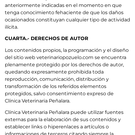
anteriormente indicadas en el momento en que
tenga conocimiento fehaciente de que los daños
ocasionados constituyan cualquier tipo de actividad
ilícita.
CUARTA.- DERECHOS DE AUTOR
Los contenidos propios, la programación y el diseño
del sitio web veterinariopozuelo.com se encuentra
plenamente protegido por los derechos de autor,
quedando expresamente prohibida toda
reproducción, comunicación, distribución y
transformación de los referidos elementos
protegidos, salvo consentimiento expreso de
Clínica Veterinaria Peñalara.
Clínica Veterinaria Peñalara puede utilizar fuentes
externas para la elaboración de sus contenidos y
establecer links o hiperenlaces a artículos o
informaciones de terceros citando siempre la