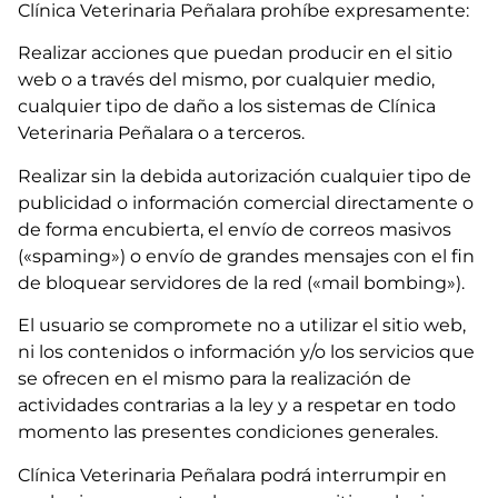
Clínica Veterinaria Peñalara prohíbe expresamente:
Realizar acciones que puedan producir en el sitio
web o a través del mismo, por cualquier medio,
cualquier tipo de daño a los sistemas de Clínica
Veterinaria Peñalara o a terceros.
Realizar sin la debida autorización cualquier tipo de
publicidad o información comercial directamente o
de forma encubierta, el envío de correos masivos
(«spaming») o envío de grandes mensajes con el fin
de bloquear servidores de la red («mail bombing»).
El usuario se compromete no a utilizar el sitio web,
ni los contenidos o información y/o los servicios que
se ofrecen en el mismo para la realización de
actividades contrarias a la ley y a respetar en todo
momento las presentes condiciones generales.
Clínica Veterinaria Peñalara podrá interrumpir en