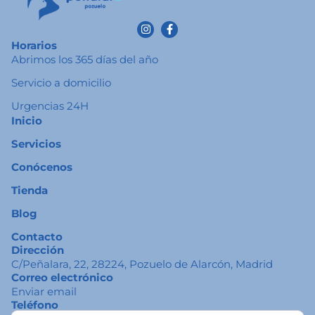
Horarios
Abrimos los 365 días del año
Servicio a domicilio
Urgencias 24H
Inicio
Servicios
Conócenos
Tienda
Blog
Contacto
Dirección
C/Peñalara, 22, 28224, Pozuelo de Alarcón, Madrid
Correo electrónico
Enviar email
Teléfono