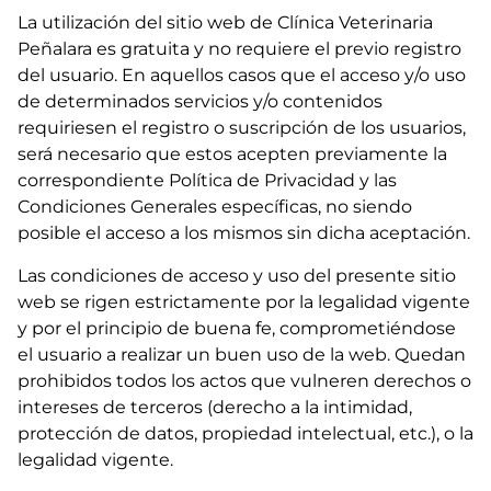
La utilización del sitio web de Clínica Veterinaria
Peñalara es gratuita y no requiere el previo registro
del usuario. En aquellos casos que el acceso y/o uso
de determinados servicios y/o contenidos
requiriesen el registro o suscripción de los usuarios,
será necesario que estos acepten previamente la
correspondiente Política de Privacidad y las
Condiciones Generales específicas, no siendo
posible el acceso a los mismos sin dicha aceptación.
Las condiciones de acceso y uso del presente sitio
web se rigen estrictamente por la legalidad vigente
y por el principio de buena fe, comprometiéndose
el usuario a realizar un buen uso de la web. Quedan
prohibidos todos los actos que vulneren derechos o
intereses de terceros (derecho a la intimidad,
protección de datos, propiedad intelectual, etc.), o la
legalidad vigente.