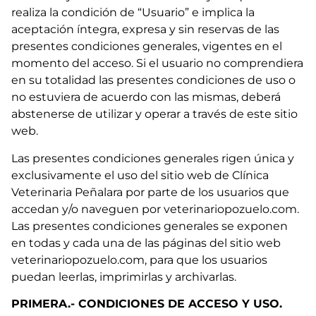
realiza la condición de “Usuario” e implica la
aceptación íntegra, expresa y sin reservas de las
presentes condiciones generales, vigentes en el
momento del acceso. Si el usuario no comprendiera
en su totalidad las presentes condiciones de uso o
no estuviera de acuerdo con las mismas, deberá
abstenerse de utilizar y operar a través de este sitio
web.
Las presentes condiciones generales rigen única y
exclusivamente el uso del sitio web de Clínica
Veterinaria Peñalara por parte de los usuarios que
accedan y/o naveguen por veterinariopozuelo.com.
Las presentes condiciones generales se exponen
en todas y cada una de las páginas del sitio web
veterinariopozuelo.com, para que los usuarios
puedan leerlas, imprimirlas y archivarlas.
PRIMERA.- CONDICIONES DE ACCESO Y USO.