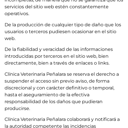
servicios del sitio web estén constantemente
operativos.
De la producción de cualquier tipo de daño que los
usuarios o terceros pudiesen ocasionar en el sitio
web.
De la fiabilidad y veracidad de las informaciones
introducidas por terceros en el sitio web, bien
directamente, bien a través de enlaces o links.
Clínica Veterinaria Peñalara se reserva el derecho a
suspender el acceso sin previo aviso, de forma
discrecional y con carácter definitivo o temporal,
hasta el aseguramiento de la efectiva
responsabilidad de los daños que pudieran
producirse.
Clínica Veterinaria Peñalara colaborará y notificará a
la autoridad competente las incidencias