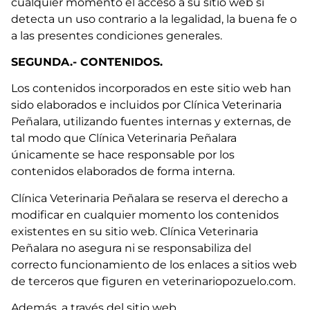
cualquier momento el acceso a su sitio web si
detecta un uso contrario a la legalidad, la buena fe o
a las presentes condiciones generales.
SEGUNDA.- CONTENIDOS.
Los contenidos incorporados en este sitio web han
sido elaborados e incluidos por Clínica Veterinaria
Peñalara, utilizando fuentes internas y externas, de
tal modo que Clínica Veterinaria Peñalara
únicamente se hace responsable por los
contenidos elaborados de forma interna.
Clínica Veterinaria Peñalara se reserva el derecho a
modificar en cualquier momento los contenidos
existentes en su sitio web. Clínica Veterinaria
Peñalara no asegura ni se responsabiliza del
correcto funcionamiento de los enlaces a sitios web
de terceros que figuren en veterinariopozuelo.com.
Además, a través del sitio web