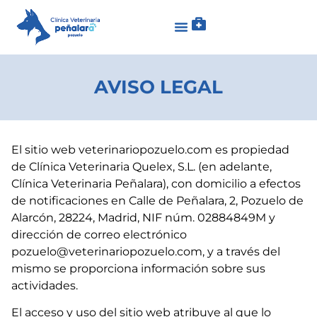
AVISO LEGAL
El sitio web veterinariopozuelo.com es propiedad
de Clínica Veterinaria Quelex, S.L. (en adelante,
Clínica Veterinaria Peñalara), con domicilio a efectos
de notificaciones en Calle de Peñalara, 2, Pozuelo de
Alarcón, 28224, Madrid, NIF núm. 02884849M y
dirección de correo electrónico
pozuelo@veterinariopozuelo.com, y a través del
mismo se proporciona información sobre sus
actividades.
El acceso y uso del sitio web atribuye al que lo