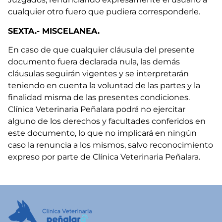
cualquier otro fuero que pudiera corresponderle.
SEXTA.- MISCELANEA.
En caso de que cualquier cláusula del presente
documento fuera declarada nula, las demás
cláusulas seguirán vigentes y se interpretarán
teniendo en cuenta la voluntad de las partes y la
finalidad misma de las presentes condiciones.
Clínica Veterinaria Peñalara podrá no ejercitar
alguno de los derechos y facultades conferidos en
este documento, lo que no implicará en ningún
caso la renuncia a los mismos, salvo reconocimiento
expreso por parte de Clínica Veterinaria Peñalara.