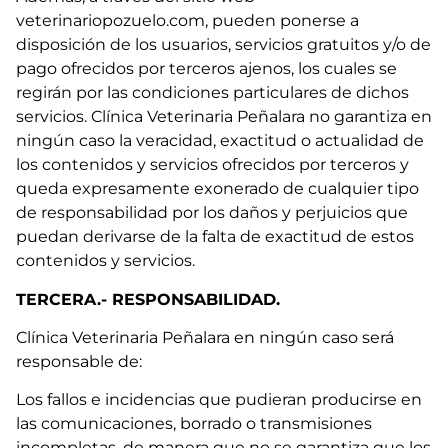
veterinariopozuelo.com, pueden ponerse a
disposición de los usuarios, servicios gratuitos y/o de
pago ofrecidos por terceros ajenos, los cuales se
regirán por las condiciones particulares de dichos
servicios. Clínica Veterinaria Peñalara no garantiza en
ningún caso la veracidad, exactitud o actualidad de
los contenidos y servicios ofrecidos por terceros y
queda expresamente exonerado de cualquier tipo
de responsabilidad por los daños y perjuicios que
puedan derivarse de la falta de exactitud de estos
contenidos y servicios.
TERCERA.- RESPONSABILIDAD.
Clínica Veterinaria Peñalara en ningún caso será
responsable de:
Los fallos e incidencias que pudieran producirse en
las comunicaciones, borrado o transmisiones
incompletas, de manera que no se garantiza que los