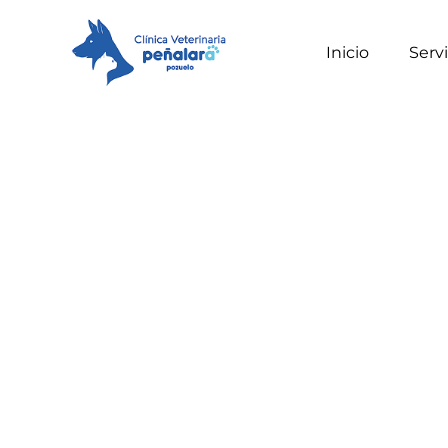
Inicio
Servi